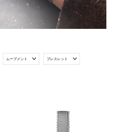
ムーブメント
ブレスレット