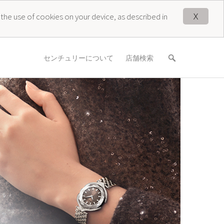
X
 the use of cookies on your device, as described in
センチュリーについて
店舗検索