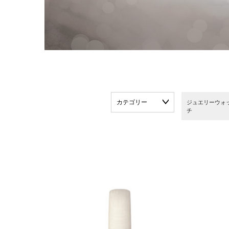
カテゴリー
ジュエリーウォ
チ