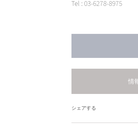
Tel :
03-6278-8975
情
シェアする