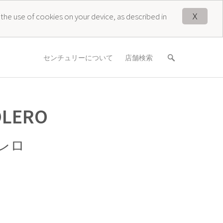
X
 the use of cookies on your device, as described in
センチュリーについて
店舗検索
OLERO
レロ