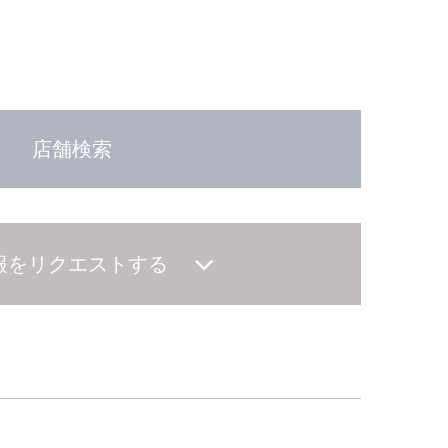
店舗検索
報をリクエストする