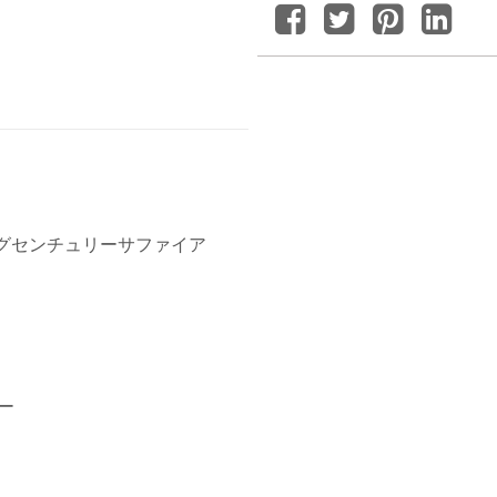
ングセンチュリーサファイア
ー