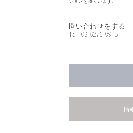
ションを得ています。
問い合わせをする
Tel :
03-6278-8975
情