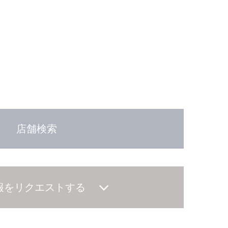
店舗検索
報をリクエストする