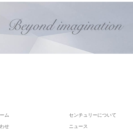
ーム
センチュリーについて
わせ
ニュース