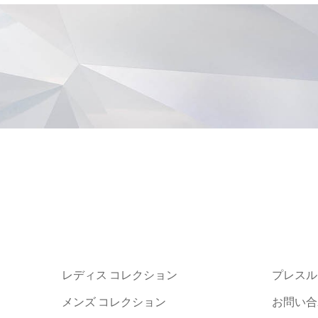
レディス コレクション
プレスル
メンズ コレクション
お問い合