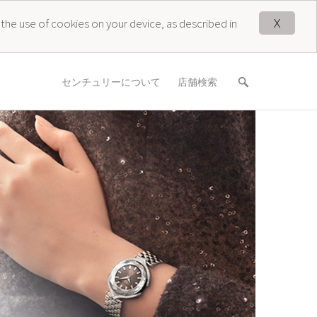
X
 the use of cookies on your device, as described in
センチュリーについて
店舗検索