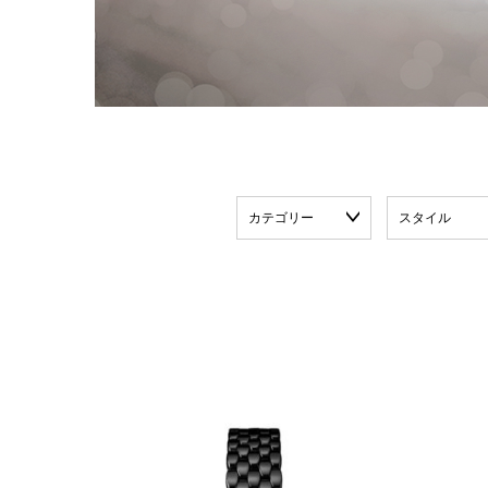
カテゴリー
スタイル