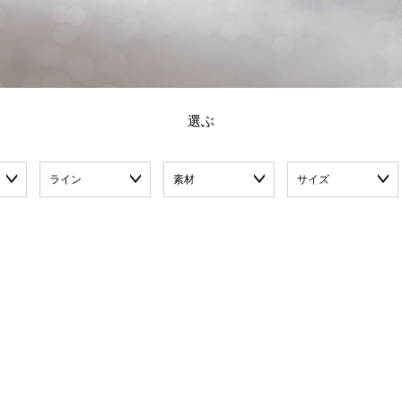
選ぶ
ライン
素材
サイズ