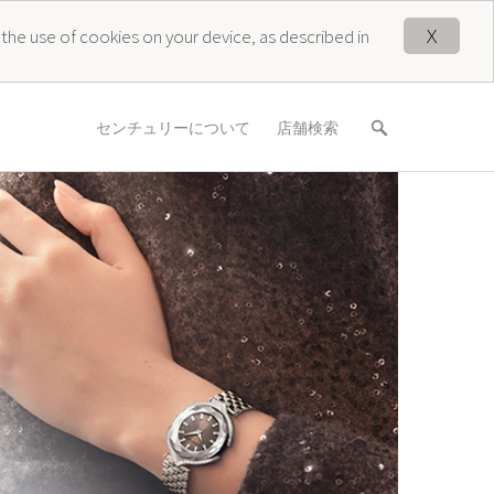
X
 the use of cookies on your device, as described in
センチュリーについて
店舗検索