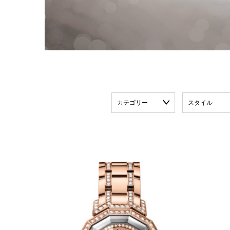
カテゴリー
スタイル