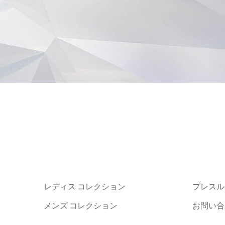
レディス コレクション
プレスル
メンズ コレクション
お問い合