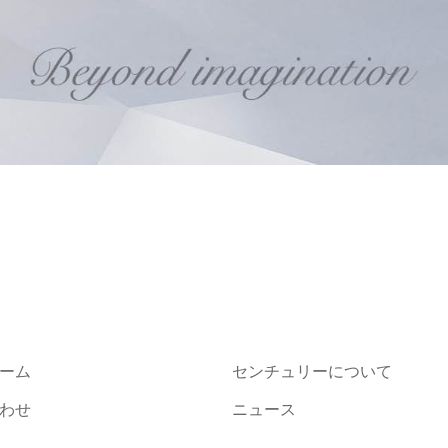
ーム
センチュリーについて
わせ
ニュース