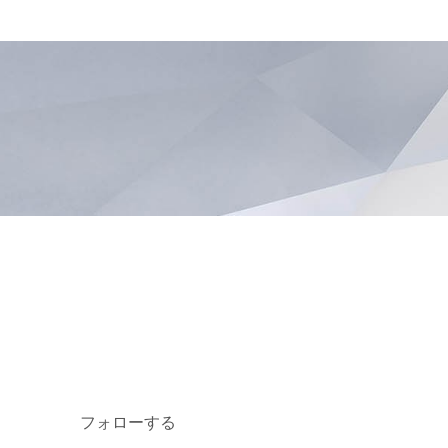
フォローする