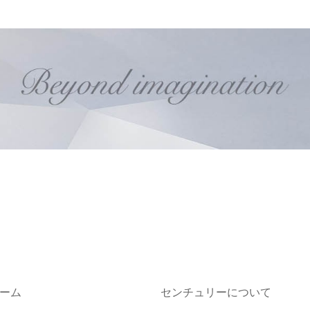
ーム
センチュリーについて