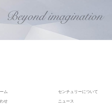
ーム
センチュリーについて
わせ
ニュース