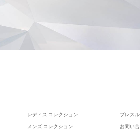
レディス コレクション
プレスル
メンズ コレクション
お問い合