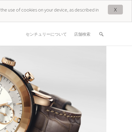
X
 the use of cookies on your device, as described in
センチュリーについて
店舗検索