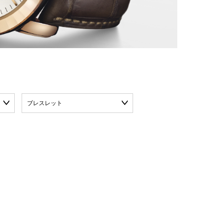
ブレスレット