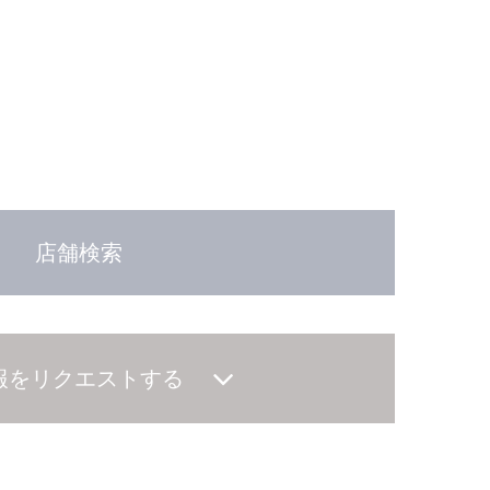
店舗検索
報をリクエストする