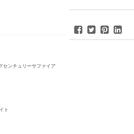
ングセンチュリーサファイア
イト