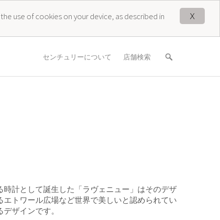
X
 the use of cookies on your device, as described in
センチュリーについて
店舗検索
る時計として誕生した「ラヴェニュー」はそのデザ
るエトワール広場など世界で美しいと認められてい
るデザインです。