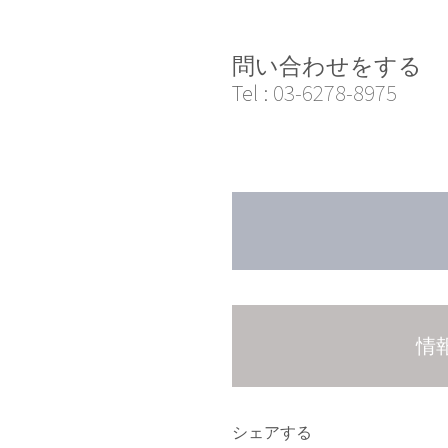
問い合わせをする
Tel :
03-6278-8975
情
シェアする