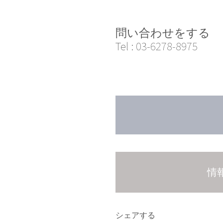
問い合わせをする
Tel :
03-6278-8975
情
シェアする