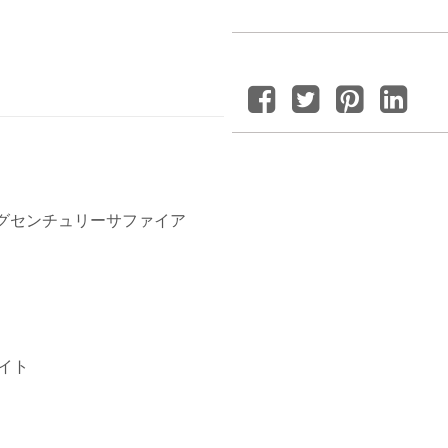
ングセンチュリーサファイア
イト