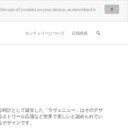
X
 the use of cookies on your device, as described in
センチュリーについて
店舗検索
る時計として誕生した「ラヴェニュー」はそのデザ
るエトワール広場など世界で美しいと認められてい
るデザインです。