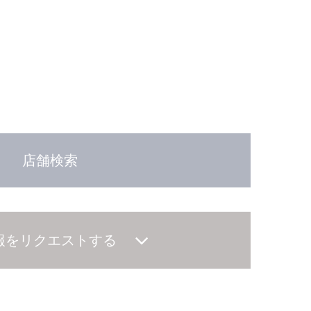
店舗検索
報をリクエストする