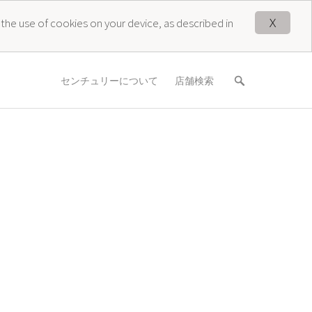
X
 the use of cookies on your device, as described in
センチュリーについて
店舗検索