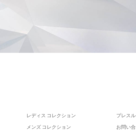
レディス コレクション
プレスル
メンズ コレクション
お問い合