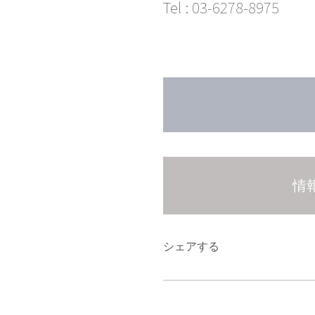
Tel :
03-6278-8975
情
シェアする