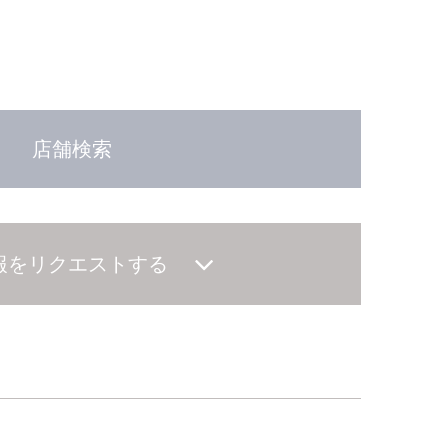
店舗検索
報をリクエストする