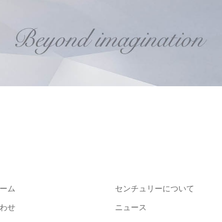
ーム
センチュリーについて
わせ
ニュース