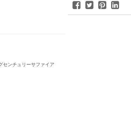
ングセンチュリーサファイア