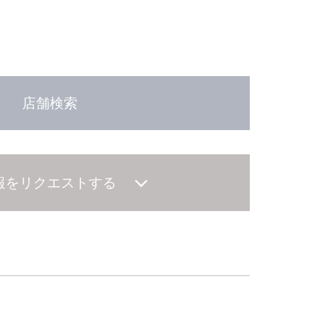
店舗検索
報をリクエストする