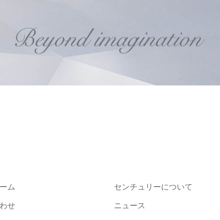
ーム
センチュリーについて
わせ
ニュース