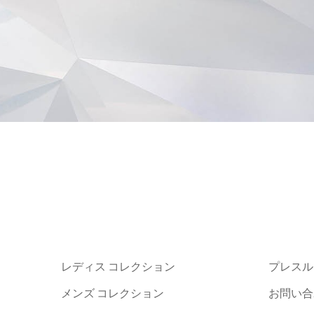
レディス コレクション
プレスル
メンズ コレクション
お問い合