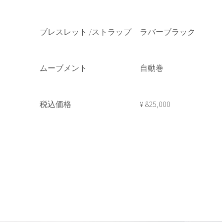
ブレスレット /ストラップ
ラバーブラック
ムーブメント
自動巻
税込価格
¥ 825,000