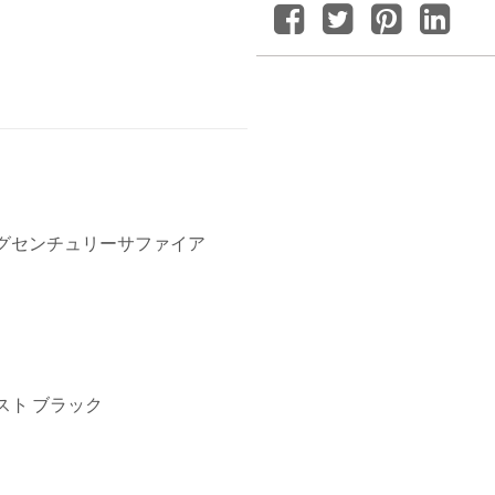
ングセンチュリーサファイア
スト ブラック