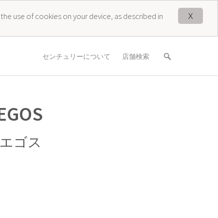
X
 the use of cookies on your device, as described in
センチュリーについて
店舗検索
 EGOS
 エゴス