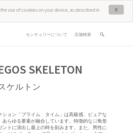
X
 the use of cookies on your device, as described in
センチュリーについて
店舗検索
 EGOS SKELETON
 スケルトン
クション「プライム タイム」は高級感、ピュアな
、あらゆる要素が融合しています。特徴的な12角形
ガントに演出し最上の時を刻みます。また、男性に