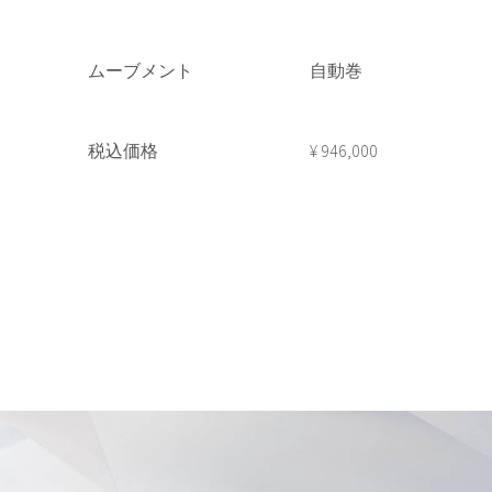
ムーブメント
自動巻
税込価格
¥ 946,000