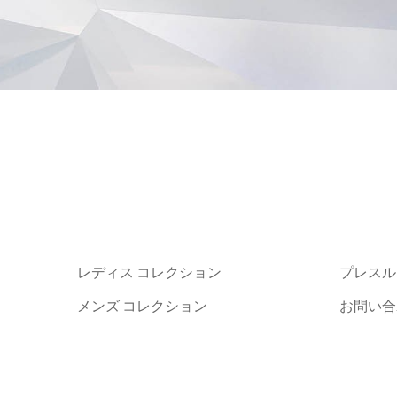
レディス コレクション
プレスル
メンズ コレクション
お問い合