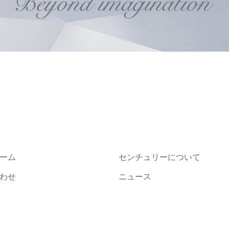
ーム
センチュリーについて
わせ
ニュース