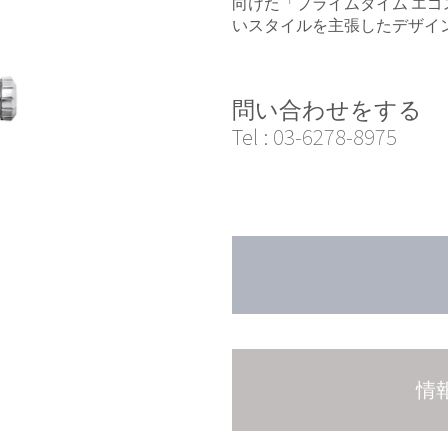
向けた「プライムタイム エ
いスタイルを主張したデザイ
問い合わせをする
Tel :
03-6278-8975
情