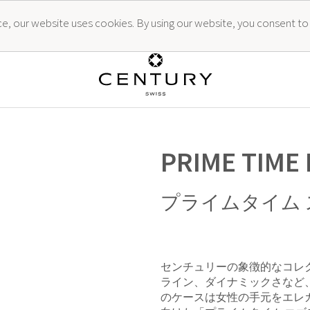
ence, our website uses cookies. By using our website, you consent to
PRIME TIME
プライムタイム
センチュリーの象徴的なコレ
ライン、ダイナミックさなど
のケースは女性の手元をエレ