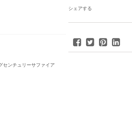
シェアする
ングセンチュリーサファイア