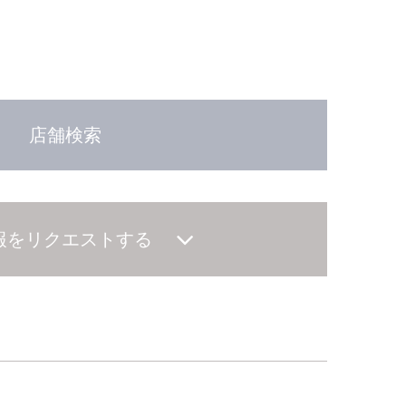
店舗検索
報をリクエストする