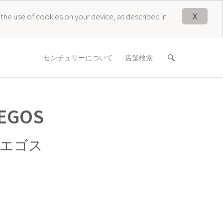
X
 the use of cookies on your device, as described in
センチュリーについて
店舗検索
 EGOS
 エゴス