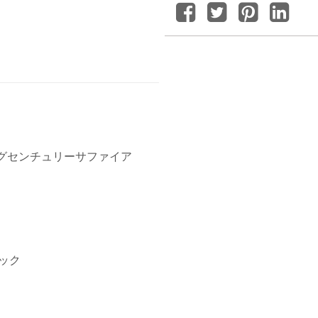
ングセンチュリーサファイア
ック