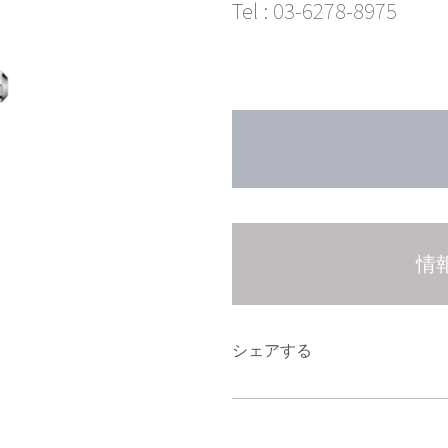
Tel :
03-6278-8975
情
シェアする