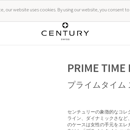
ence, our website uses cookies. By using our website, you consent to
PRIME TIME
プライムタイム
センチュリーの象徴的なコレ
ライン、ダイナミックさなど
のケースは女性の手元をエレ