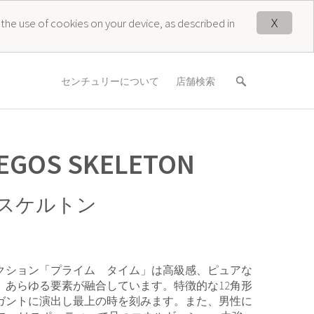
X
 the use of cookies on your device, as described in
センチュリーについて
店舗検索
 EGOS SKELETON
 スケルトン
クション「プライム タイム」は高級感、ピュアな
、あらゆる要素が融合しています。特徴的な12角形
ガントに演出し最上の時を刻みます。また、男性に