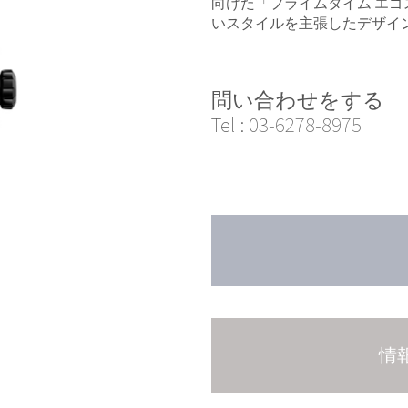
向けた「プライムタイム エ
いスタイルを主張したデザイ
問い合わせをする
Tel :
03-6278-8975
情