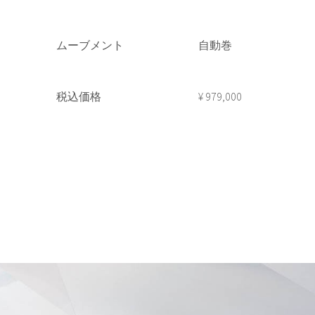
ムーブメント
自動巻
税込価格
¥ 979,000