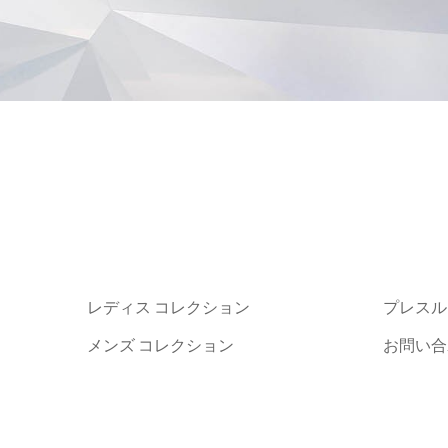
レディス コレクション
プレスル
メンズ コレクション
お問い合