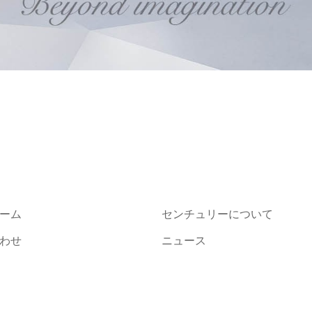
ーム
センチュリーについて
わせ
ニュース