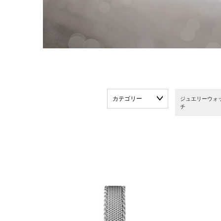
カテゴリー
ジュエリーウォ
チ