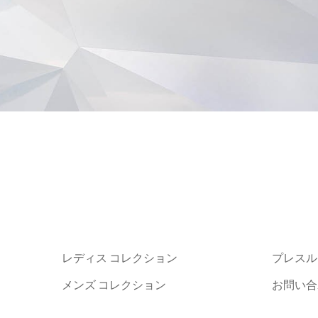
レディス コレクション
プレスル
メンズ コレクション
お問い合