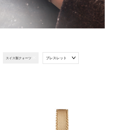
ブレスレット
スイス製クォーツ