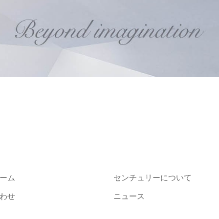
ーム
センチュリーについて
わせ
ニュース