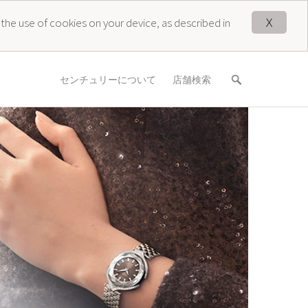
X
 the use of cookies on your device, as described in
センチュリーについて
店舗検索