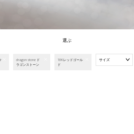
選ぶ
サイズ
ウ
dragon stone ド
18Kレッドゴール
ラゴンストーン
ド