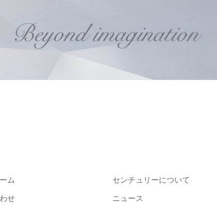
ーム
センチュリーについて
わせ
ニュース