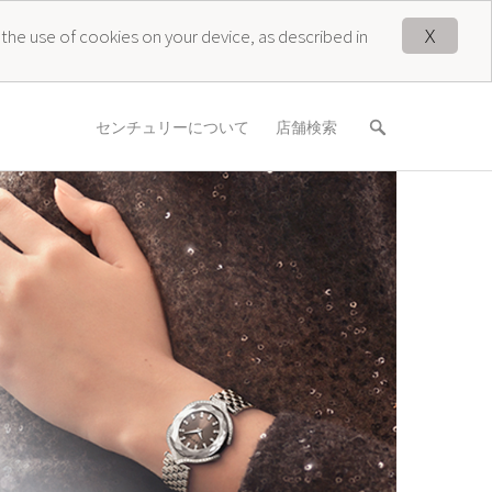
X
 the use of cookies on your device, as described in
センチュリーについて
店舗検索