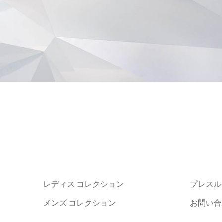
レディス コレクション
プレスル
メンズ コレクション
お問い合