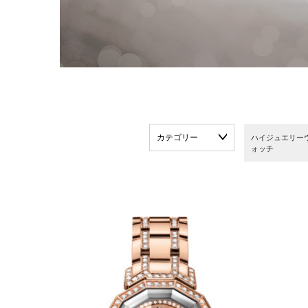
カテゴリー
ハイジュエリー
ォッチ