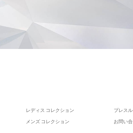
レディス コレクション
プレスル
メンズ コレクション
お問い合