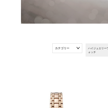
カテゴリー
ハイジュエリー
ォッチ