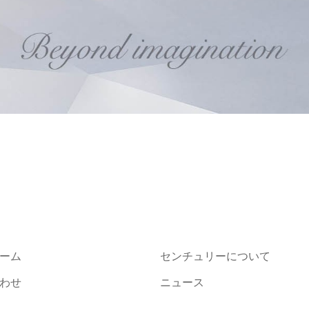
ーム
センチュリーについて
わせ
ニュース