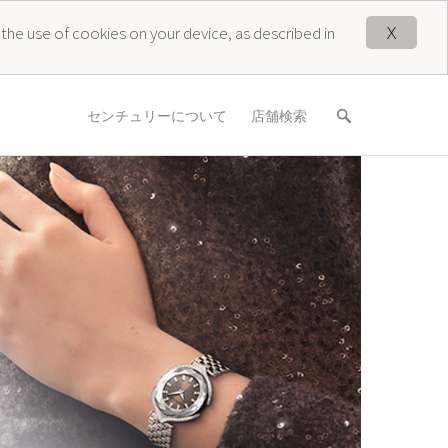
X
 the use of cookies on your device, as described in
センチュリーについて
店舗検索