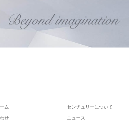
ーム
センチュリーについて
わせ
ニュース