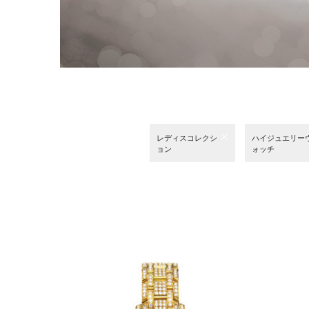
レディスコレクシ
ハイジュエリー
ョン
ォッチ