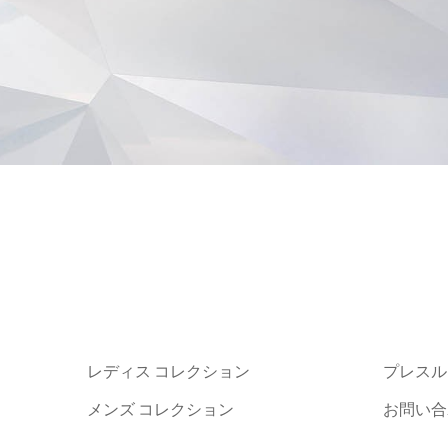
レディス コレクション
プレスル
メンズ コレクション
お問い合