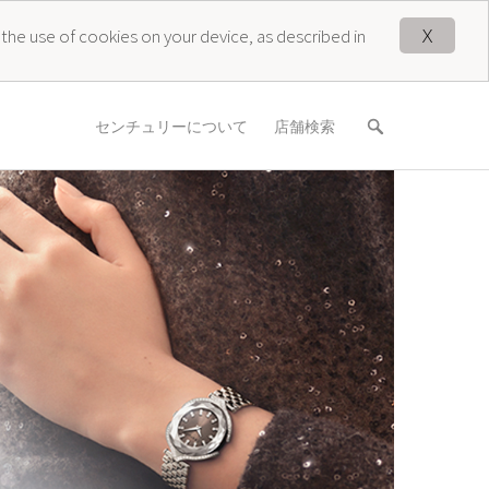
X
 the use of cookies on your device, as described in
センチュリーについて
店舗検索