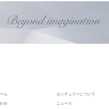
ーム
センチュリーについて
わせ
ニュース