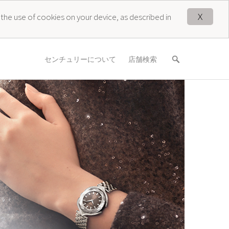
X
 the use of cookies on your device, as described in
センチュリーについて
店舗検索