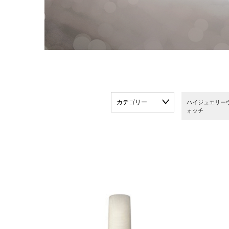
カテゴリー
ハイジュエリー
ォッチ