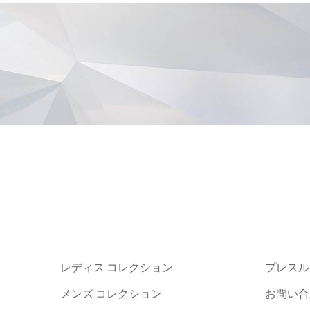
レディス コレクション
プレスル
メンズ コレクション
お問い合