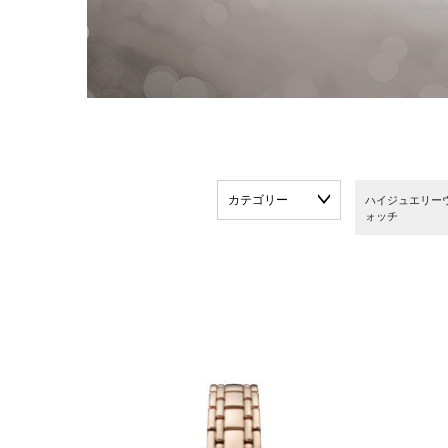
カテゴリー
ハイジュエリー
ォッチ