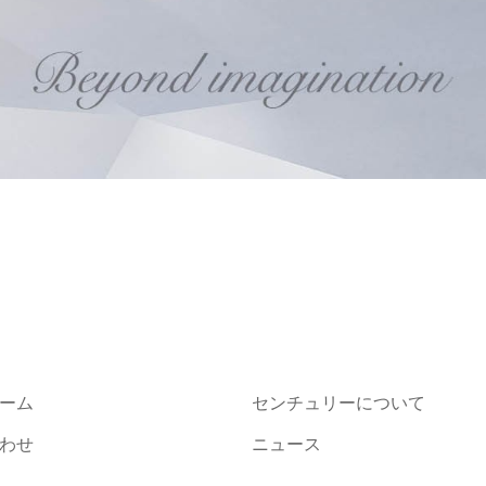
ーム
センチュリーについて
わせ
ニュース