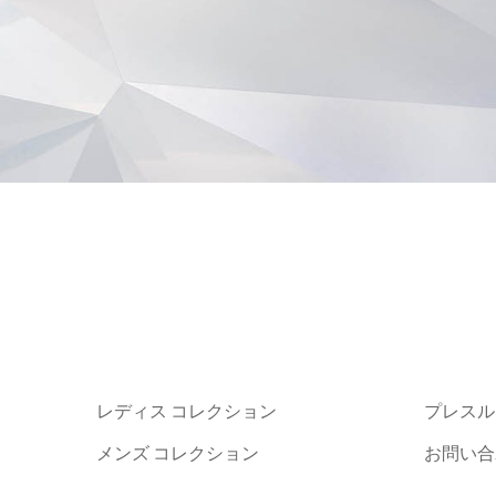
レディス コレクション
プレスル
メンズ コレクション
お問い合