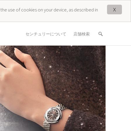
X
 the use of cookies on your device, as described in
センチュリーについて
店舗検索