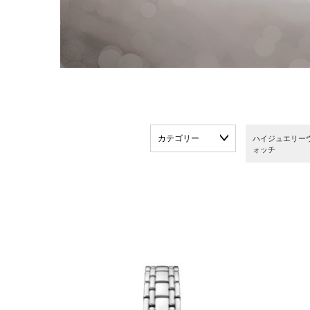
カテゴリー
ハイジュエリー
ォッチ