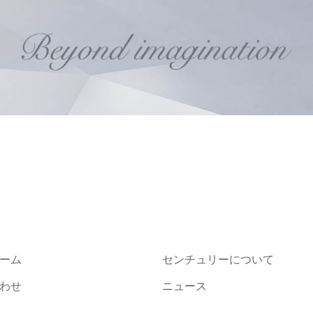
ーム
センチュリーについて
わせ
ニュース