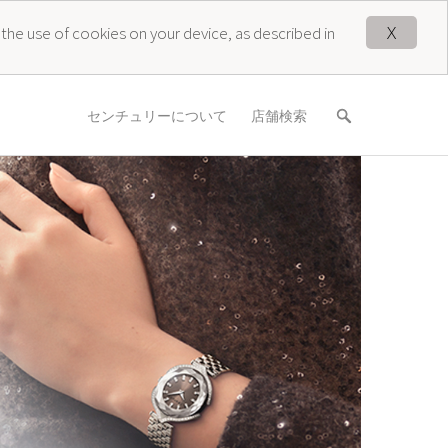
X
 the use of cookies on your device, as described in
センチュリーについて
店舗検索