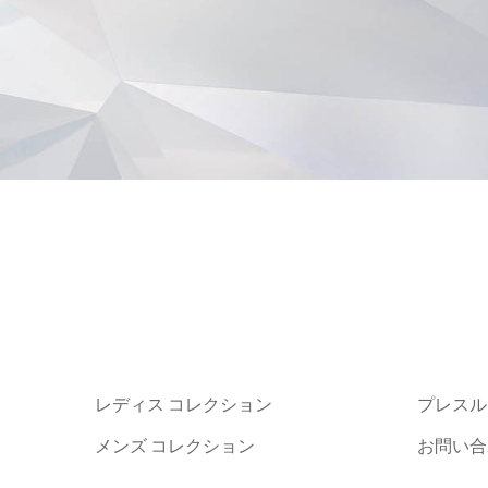
レディス コレクション
プレスル
メンズ コレクション
お問い合