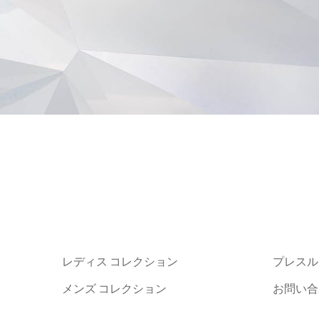
レディス コレクション
プレスル
メンズ コレクション
お問い合