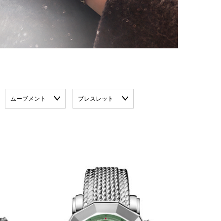
ムーブメント
ブレスレット