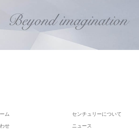
ーム
センチュリーについて
わせ
ニュース