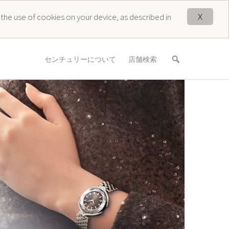
X
 the use of cookies on your device, as described in
センチュリーについて
店舗検索