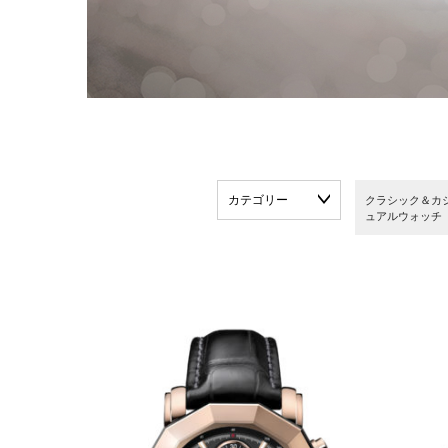
カテゴリー
クラシック＆カ
ュアルウォッチ