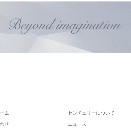
ーム
センチュリーについて
わせ
ニュース