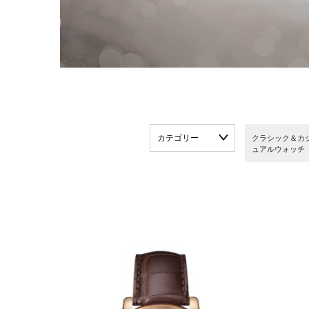
カテゴリー
クラシック＆カ
ュアルウォッチ