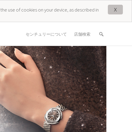
X
 the use of cookies on your device, as described in
センチュリーについて
店舗検索