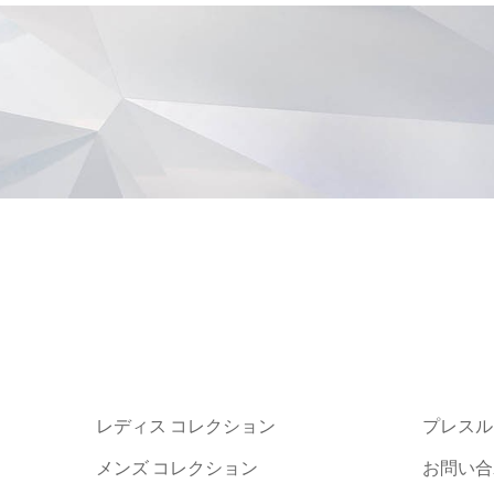
レディス コレクション
プレスル
メンズ コレクション
お問い合