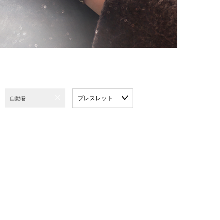
ブレスレット
自動巻