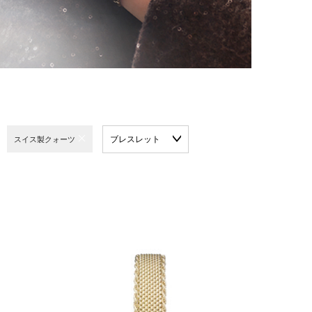
ブレスレット
スイス製クォーツ