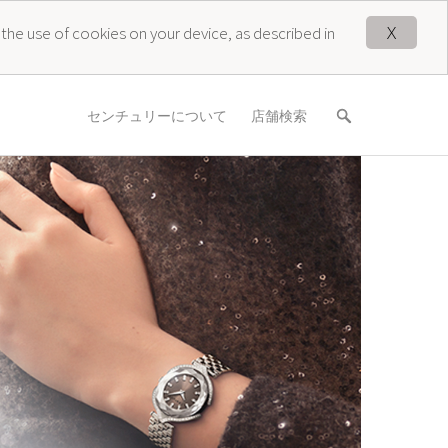
X
 the use of cookies on your device, as described in
センチュリーについて
店舗検索