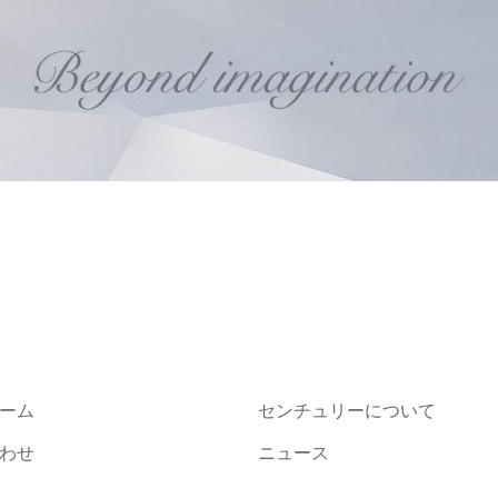
ーム
センチュリーについて
わせ
ニュース