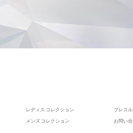
レディス コレクション
プレスル
メンズ コレクション
お問い合