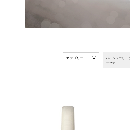
カテゴリー
ハイジュエリー
ォッチ