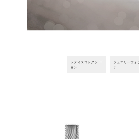
レディスコレクシ
ジュエリーウォ
ョン
チ