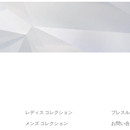
レディス コレクション
プレスル
メンズ コレクション
お問い合