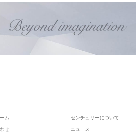
ーム
センチュリーについて
わせ
ニュース