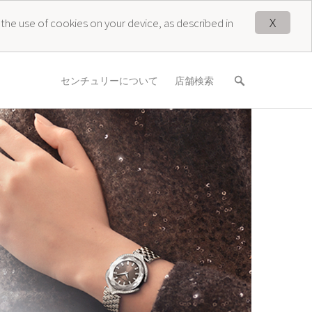
X
 the use of cookies on your device, as described in
センチュリーについて
店舗検索