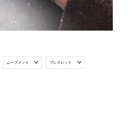
ムーブメント
ブレスレット