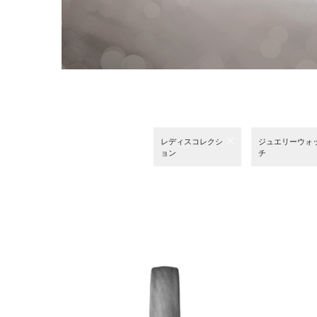
レディスコレクシ
ジュエリーウォ
ョン
チ