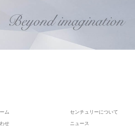
ーム
センチュリーについて
わせ
ニュース