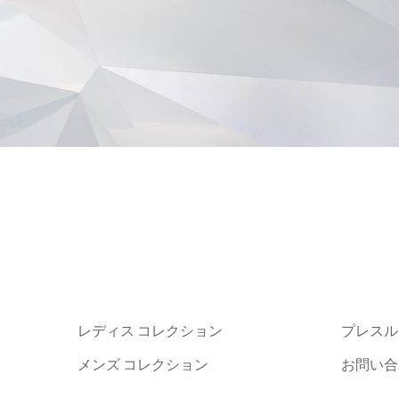
レディス コレクション
プレスル
メンズ コレクション
お問い合