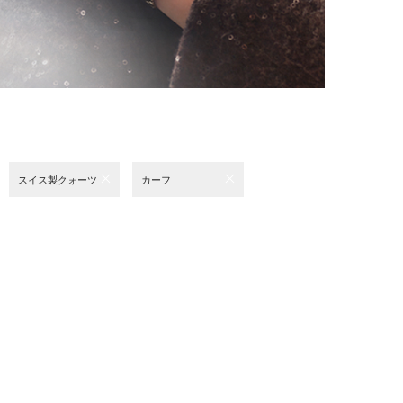
スイス製クォーツ
カーフ