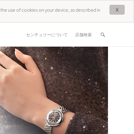
X
 the use of cookies on your device, as described in
センチュリーについて
店舗検索