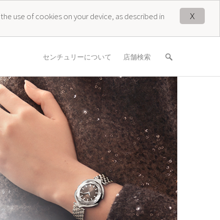
X
 the use of cookies on your device, as described in
センチュリーについて
店舗検索