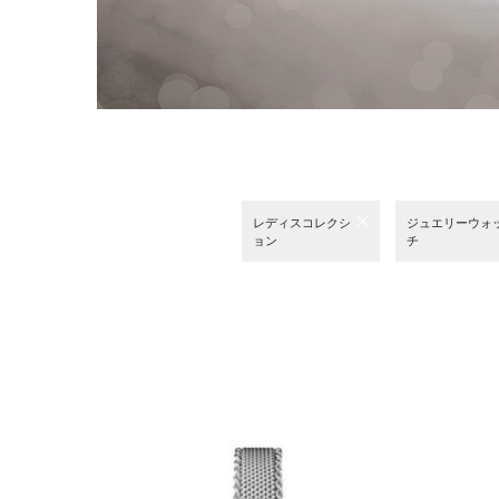
レディスコレクシ
ジュエリーウォ
ョン
チ