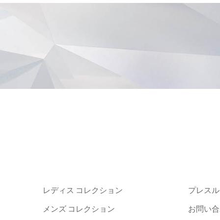
レディス コレクション
プレスル
メンズ コレクション
お問い合