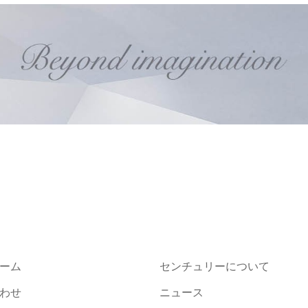
ーム
センチュリーについて
わせ
ニュース