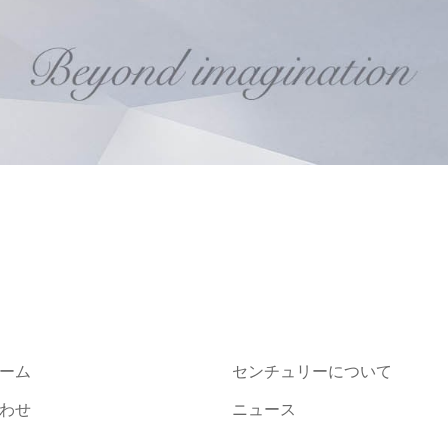
ーム
センチュリーについて
わせ
ニュース