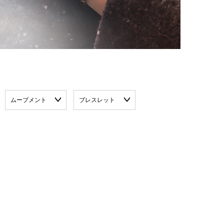
ムーブメント
ブレスレット