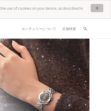
X
 the use of cookies on your device, as described in
センチュリーについて
店舗検索