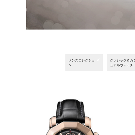
メンズコレクショ
クラシック＆カ
ン
ュアルウォッチ