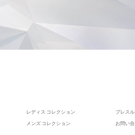
レディス コレクション
プレスル
メンズ コレクション
お問い合