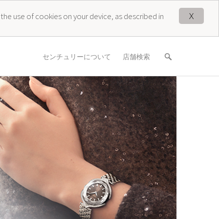
X
 the use of cookies on your device, as described in
センチュリーについて
店舗検索