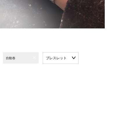
ブレスレット
自動巻