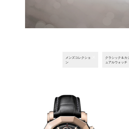
メンズコレクショ
クラシック＆カ
ン
ュアルウォッチ