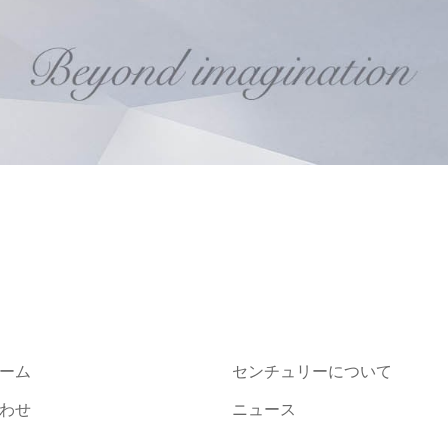
ーム
センチュリーについて
わせ
ニュース