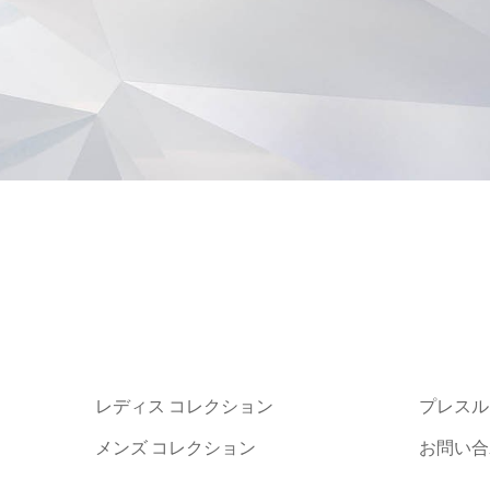
レディス コレクション
プレスル
メンズ コレクション
お問い合