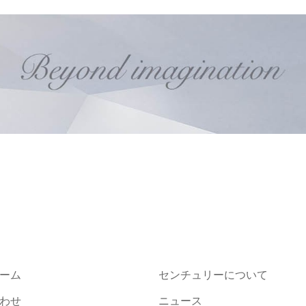
ーム
センチュリーについて
わせ
ニュース