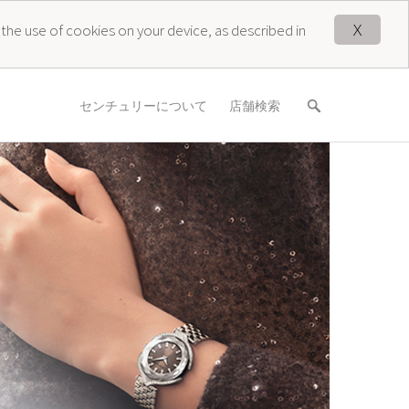
X
 the use of cookies on your device, as described in
センチュリーについて
店舗検索