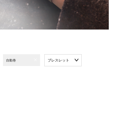
ブレスレット
自動巻