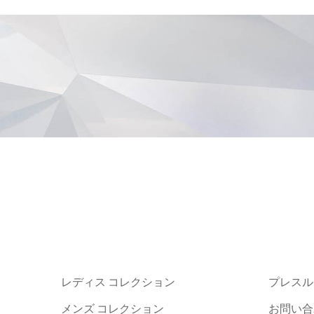
レディス コレクション
プレスル
メンズ コレクション
お問い合