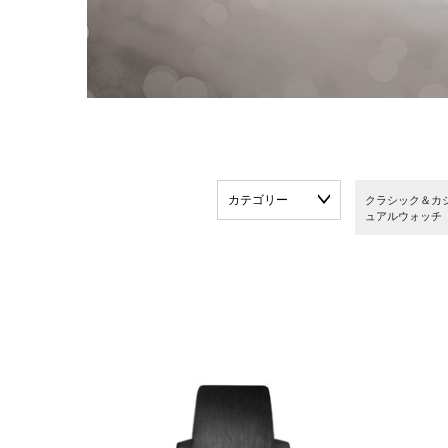
カテゴリー
クラシック＆カ
ュアルウォッチ