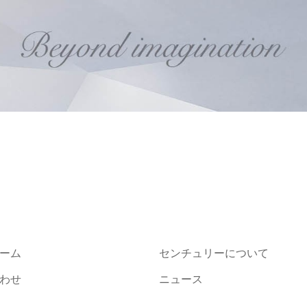
ーム
センチュリーについて
わせ
ニュース