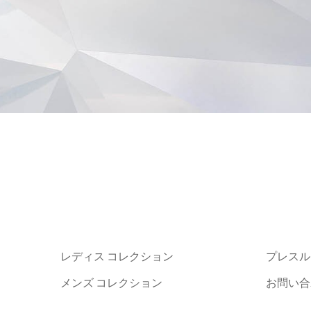
レディス コレクション
プレスル
メンズ コレクション
お問い合