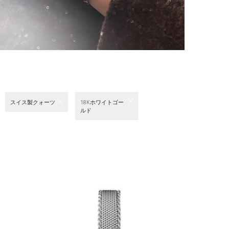
スイス製クォーツ
18Kホワイトゴー
ルド