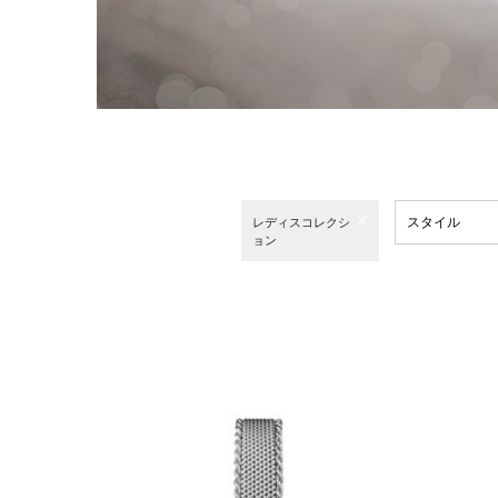
スタイル
レディスコレクシ
ョン