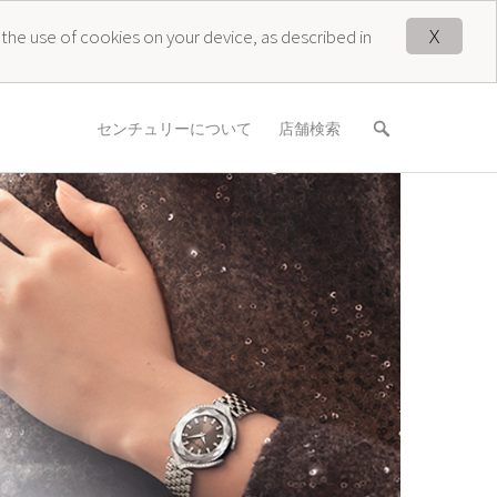
X
 the use of cookies on your device, as described in
センチュリーについて
店舗検索