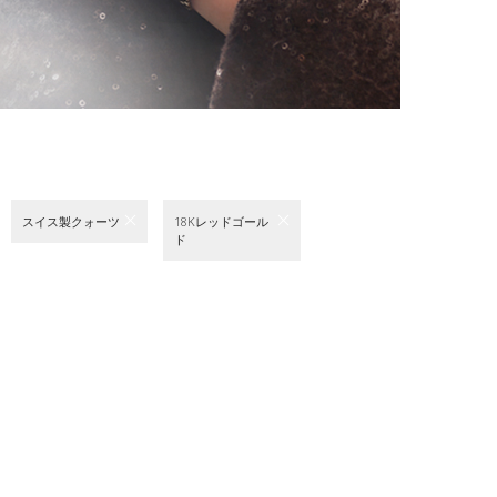
スイス製クォーツ
18Kレッドゴール
ド