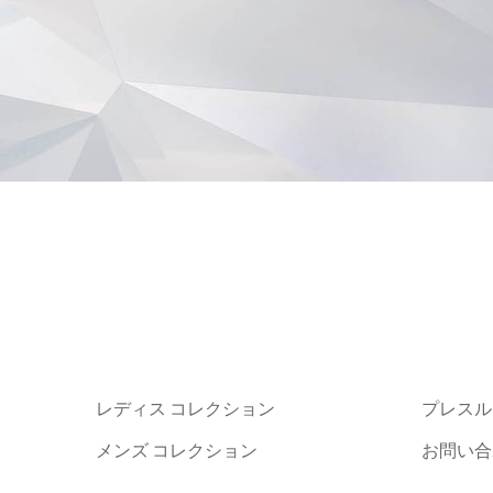
レディス コレクション
プレスル
メンズ コレクション
お問い合