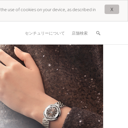
X
 the use of cookies on your device, as described in
センチュリーについて
店舗検索