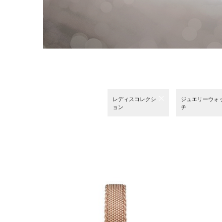
レディスコレクシ
ジュエリーウォ
ョン
チ