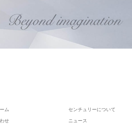
ーム
センチュリーについて
わせ
ニュース