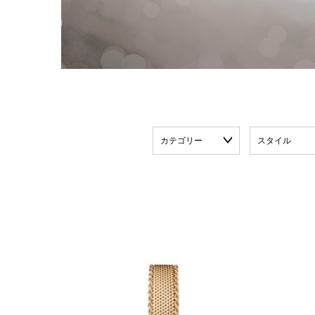
カテゴリー
スタイル