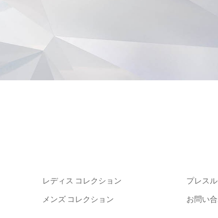
レディス コレクション
プレスル
メンズ コレクション
お問い合