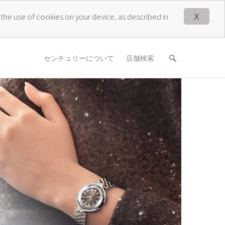
X
 the use of cookies on your device, as described in
センチュリーについて
店舗検索