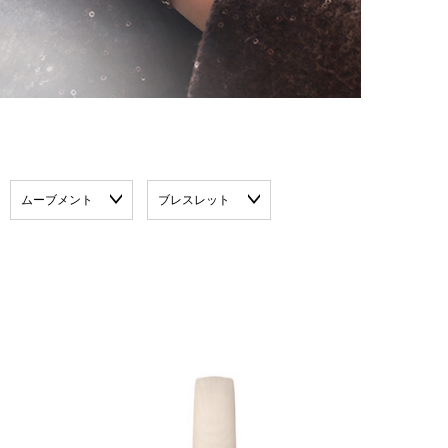
ムーブメント
ブレスレット