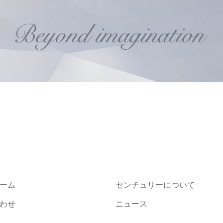
ーム
センチュリーについて
わせ
ニュース