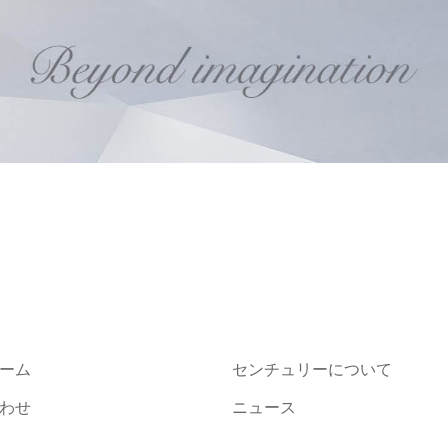
ーム
センチュリーについて
わせ
ニュース