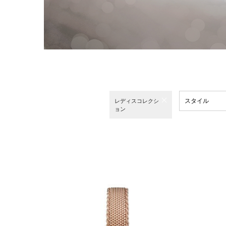
スタイル
レディスコレクシ
ョン