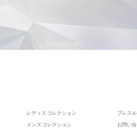
レディス コレクション
プレスル
メンズ コレクション
お問い合