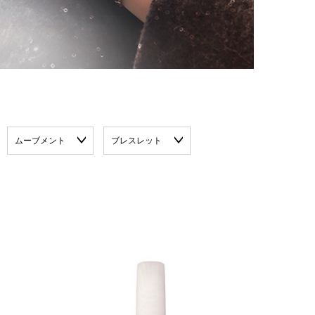
ムーブメント
ブレスレット