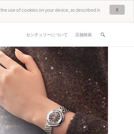
X
 the use of cookies on your device, as described in
センチュリーについて
店舗検索