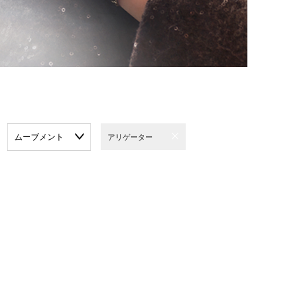
ムーブメント
アリゲーター