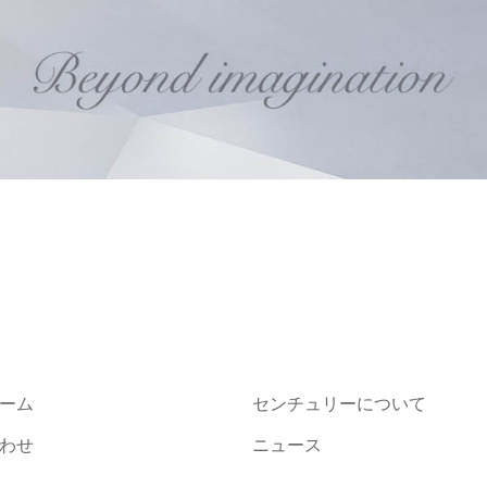
ーム
センチュリーについて
わせ
ニュース