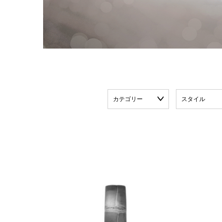
カテゴリー
スタイル