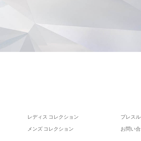
レディス コレクション
プレスル
メンズ コレクション
お問い合