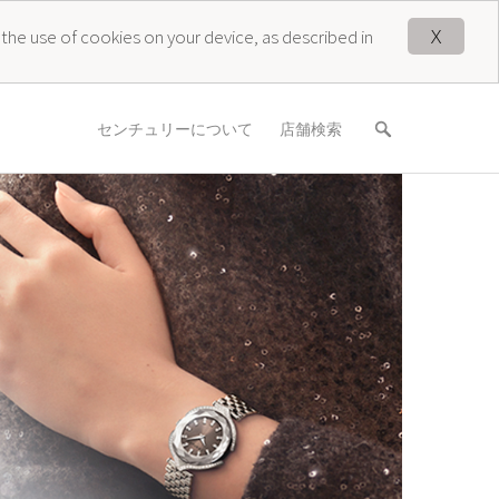
X
 the use of cookies on your device, as described in
センチュリーについて
店舗検索