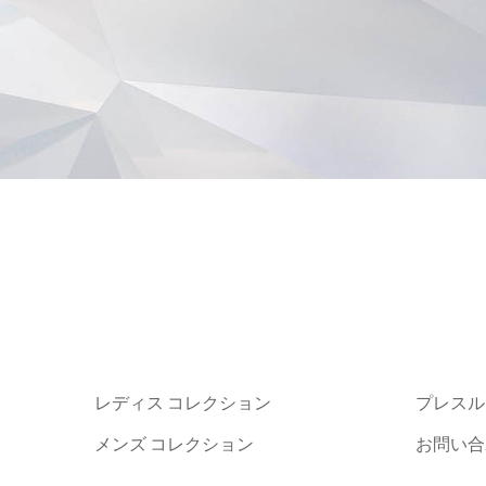
レディス コレクション
プレスル
メンズ コレクション
お問い合