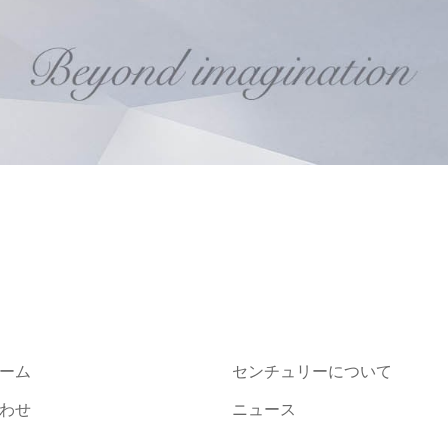
ーム
センチュリーについて
わせ
ニュース