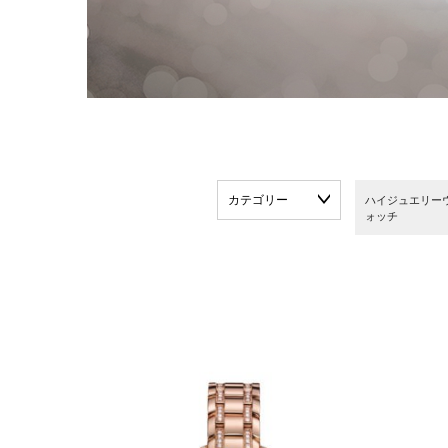
カテゴリー
ハイジュエリー
ォッチ