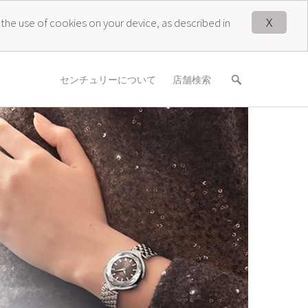
X
 the use of cookies on your device, as described in
センチュリーについて
店舗検索