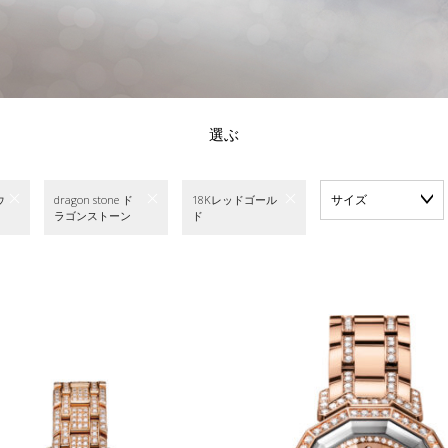
選ぶ
サイズ
ウ
dragon stone ド
18Kレッドゴール
ラゴンストーン
ド