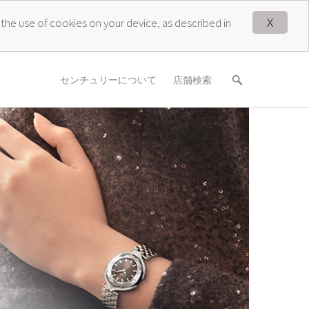
X
 the use of cookies on your device, as described in
センチュリーについて
店舗検索