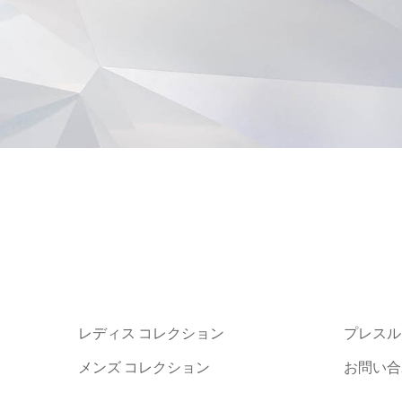
レディス コレクション
プレスル
メンズ コレクション
お問い合