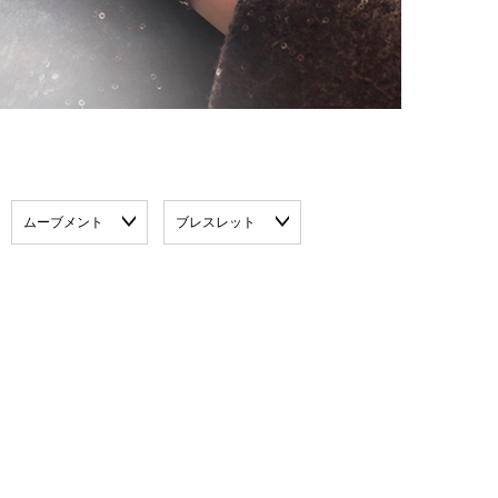
ムーブメント
ブレスレット