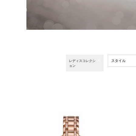
スタイル
レディスコレクシ
ョン