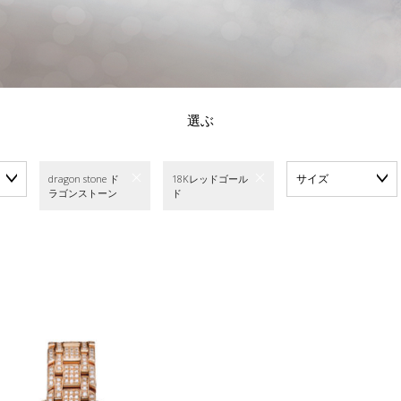
選ぶ
サイズ
dragon stone ド
18Kレッドゴール
ラゴンストーン
ド