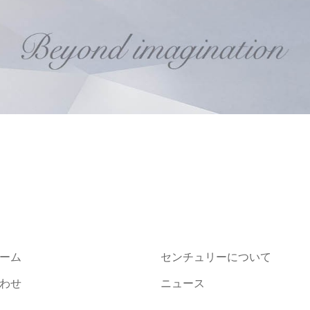
ーム
センチュリーについて
わせ
ニュース