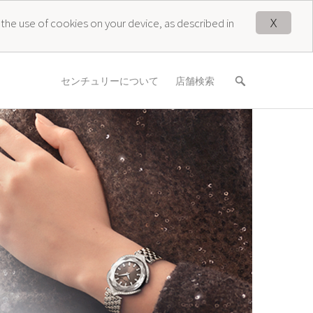
X
 the use of cookies on your device, as described in
センチュリーについて
店舗検索