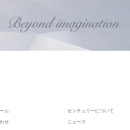
ーム
センチュリーについて
わせ
ニュース