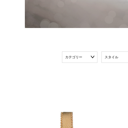
カテゴリー
スタイル