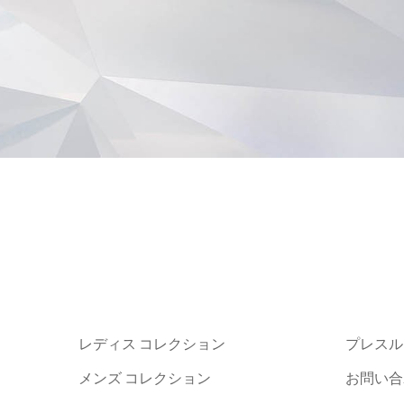
レディス コレクション
プレスル
メンズ コレクション
お問い合