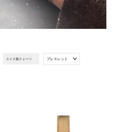
ブレスレット
スイス製クォーツ