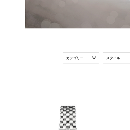
カテゴリー
スタイル