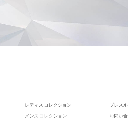
レディス コレクション
プレスル
メンズ コレクション
お問い合