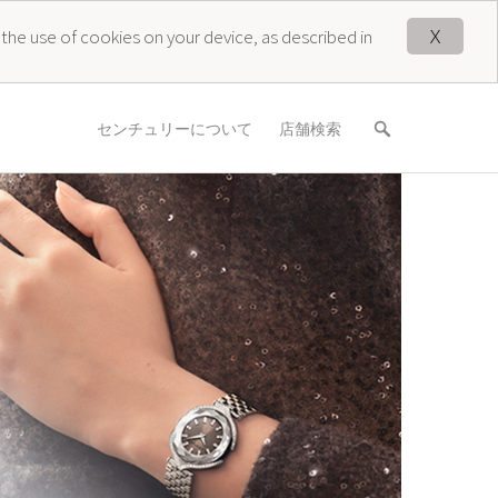
X
 the use of cookies on your device, as described in
センチュリーについて
店舗検索