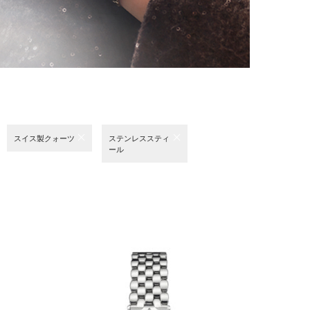
スイス製クォーツ
ステンレススティ
ール