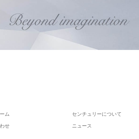
ーム
センチュリーについて
わせ
ニュース