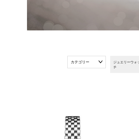
カテゴリー
ジュエリーウォ
チ