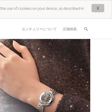
X
 the use of cookies on your device, as described in
センチュリーについて
店舗検索