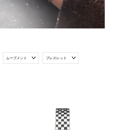
ムーブメント
ブレスレット