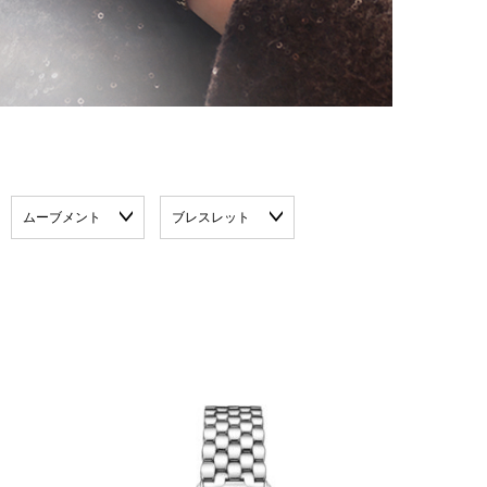
ムーブメント
ブレスレット