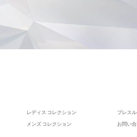
レディス コレクション
プレスル
メンズ コレクション
お問い合