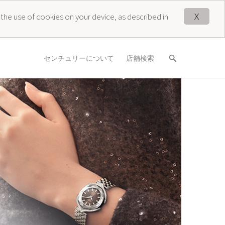
X
 the use of cookies on your device, as described in
センチュリーについて
店舗検索