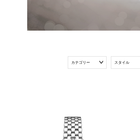
カテゴリー
スタイル