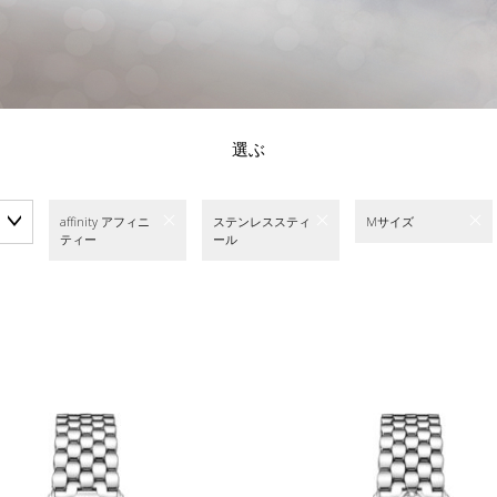
選ぶ
affinity アフィニ
ステンレススティ
Mサイズ
ティー
ール