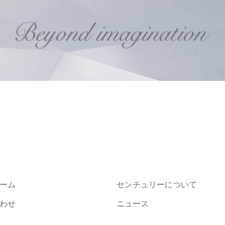
ーム
センチュリーについて
わせ
ニュース