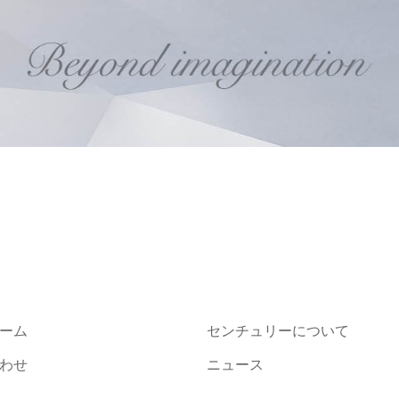
ーム
センチュリーについて
わせ
ニュース