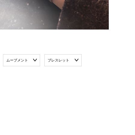
ムーブメント
ブレスレット