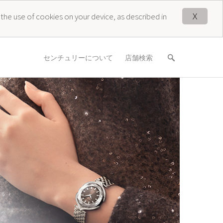
X
 the use of cookies on your device, as described in
センチュリーについて
店舗検索