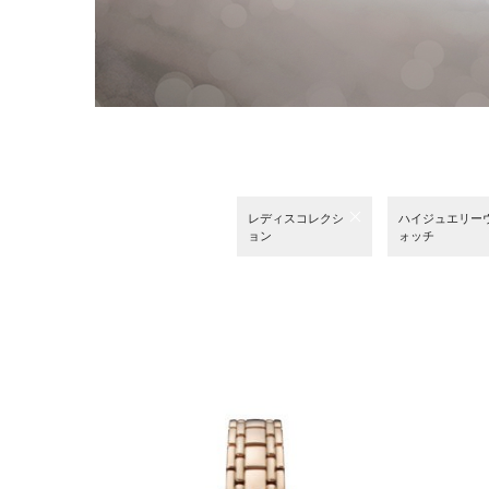
レディスコレクシ
ハイジュエリー
ョン
ォッチ