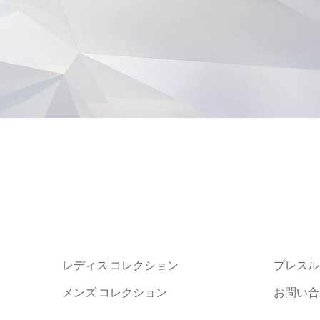
レディス コレクション
プレスル
メンズ コレクション
お問い合