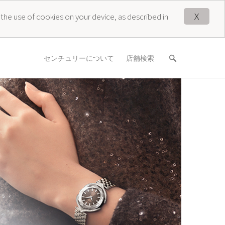
X
 the use of cookies on your device, as described in
センチュリーについて
店舗検索