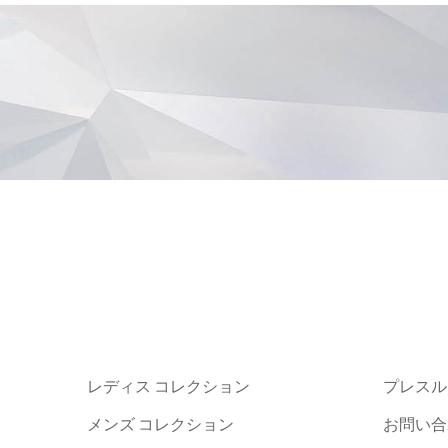
レディス コレクション
プレスル
メンズ コレクション
お問い合