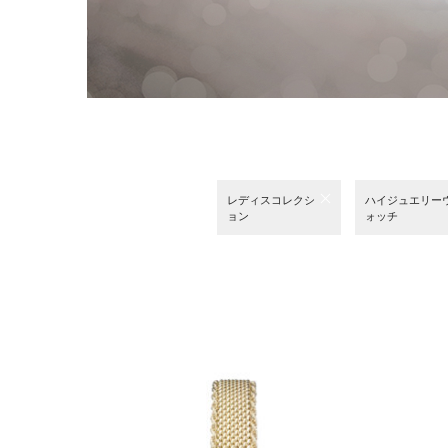
レディスコレクシ
ハイジュエリー
ョン
ォッチ