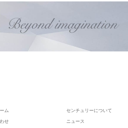
ーム
センチュリーについて
わせ
ニュース