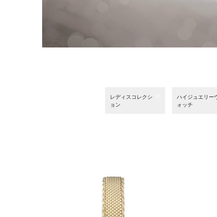
レディスコレクシ
ハイジュエリー
ョン
ォッチ