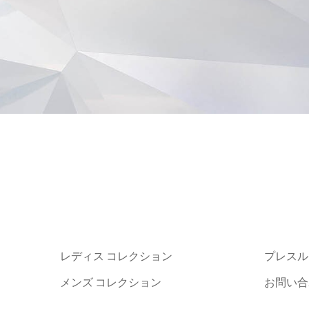
レディス コレクション
プレスル
メンズ コレクション
お問い合