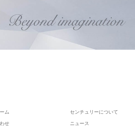
ーム
センチュリーについて
わせ
ニュース