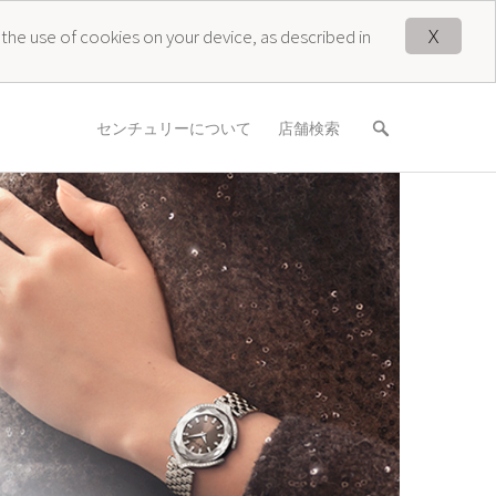
X
 the use of cookies on your device, as described in
センチュリーについて
店舗検索