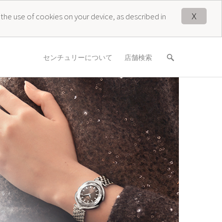
X
 the use of cookies on your device, as described in
センチュリーについて
店舗検索