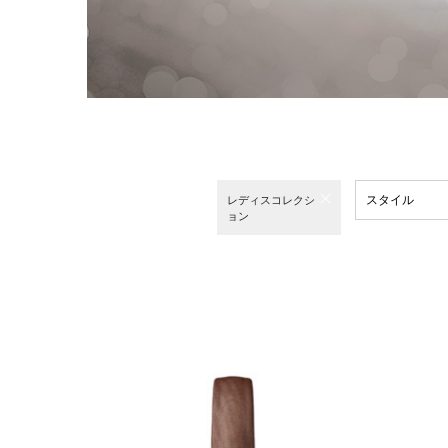
スタイル
レディスコレクシ
ョン