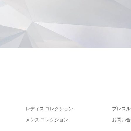
レディス コレクション
プレスル
メンズ コレクション
お問い合