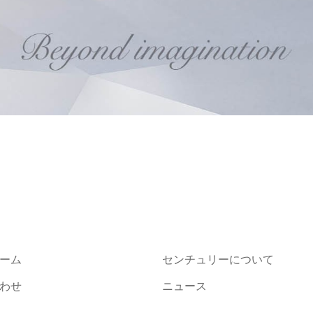
ーム
センチュリーについて
わせ
ニュース