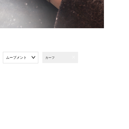
ムーブメント
カーフ