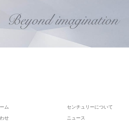
ーム
センチュリーについて
わせ
ニュース