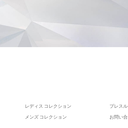
レディス コレクション
プレスル
メンズ コレクション
お問い合