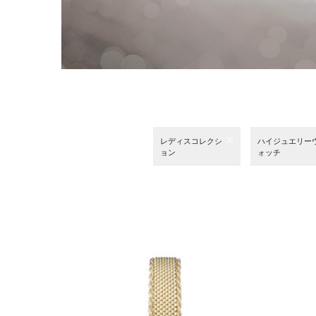
レディスコレクシ
ハイジュエリー
ョン
ォッチ