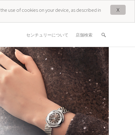
X
 the use of cookies on your device, as described in
センチュリーについて
店舗検索