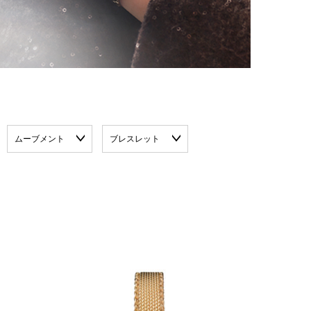
ムーブメント
ブレスレット