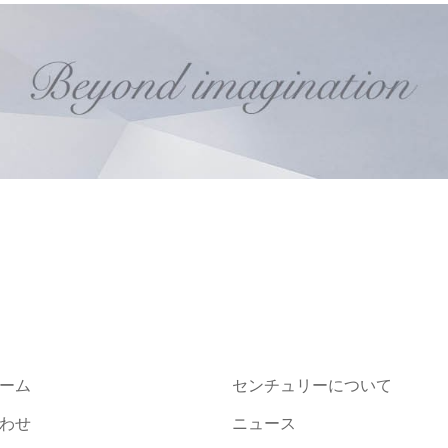
ーム
センチュリーについて
わせ
ニュース