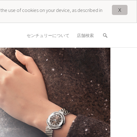
X
 the use of cookies on your device, as described in
センチュリーについて
店舗検索