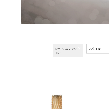
スタイル
レディスコレクシ
ョン