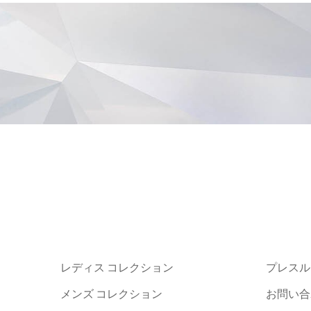
レディス コレクション
プレスル
メンズ コレクション
お問い合