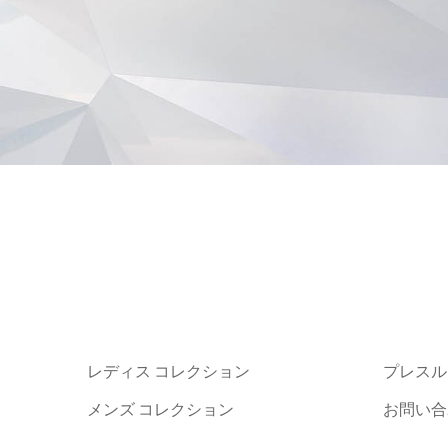
レディス コレクション
プレスル
メンズ コレクション
お問い合