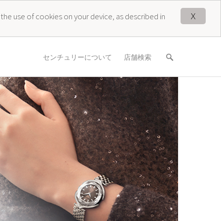
X
 the use of cookies on your device, as described in
センチュリーについて
店舗検索