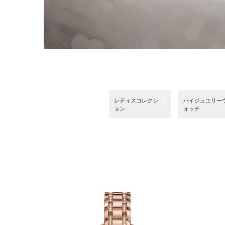
レディスコレクシ
ハイジュエリー
ョン
ォッチ