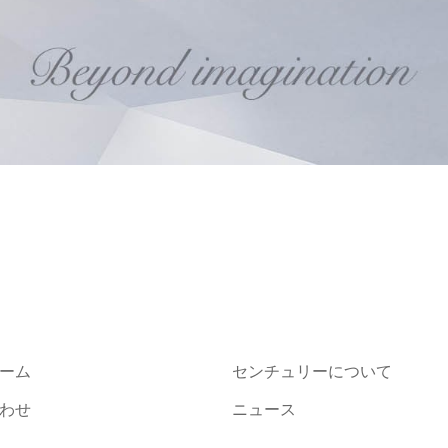
ーム
センチュリーについて
わせ
ニュース