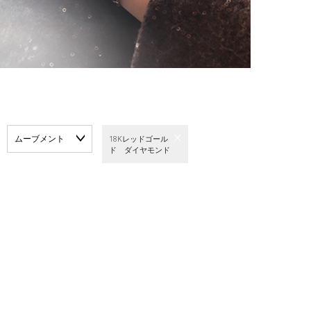
ムーブメント
18Kレッドゴール
ド ダイヤモンド