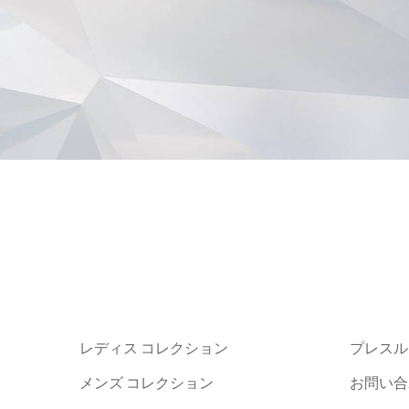
レディス コレクション
プレスル
メンズ コレクション
お問い合