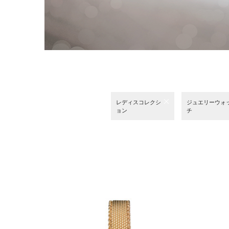
レディスコレクシ
ジュエリーウォ
ョン
チ