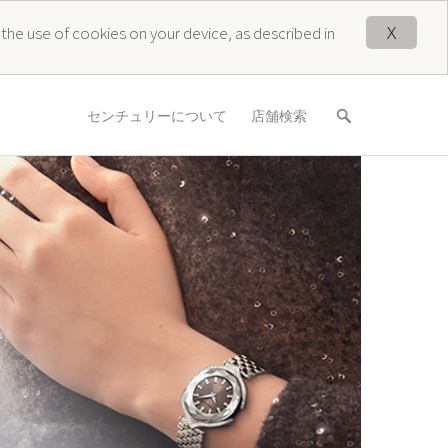
X
 the use of cookies on your device, as described in
センチュリーについて
店舗検索