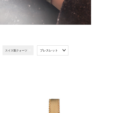
ブレスレット
スイス製クォーツ