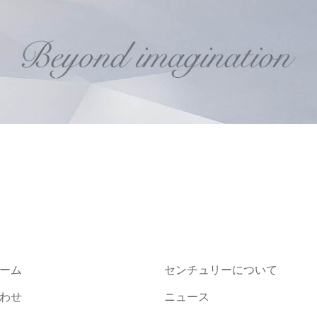
ーム
センチュリーについて
わせ
ニュース