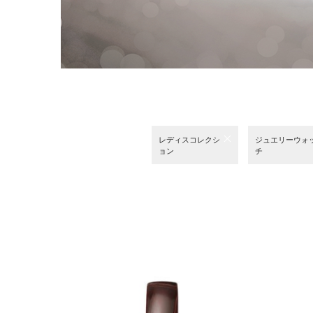
レディスコレクシ
ジュエリーウォ
ョン
チ