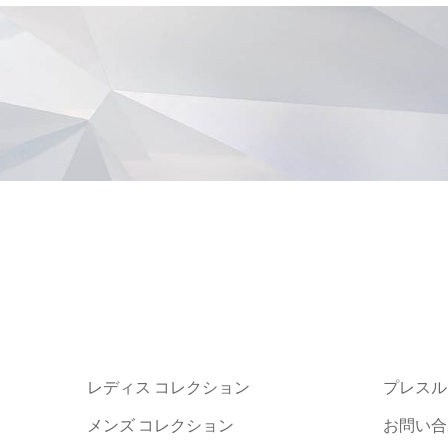
レディス コレクション
プレスル
メンズ コレクション
お問い合