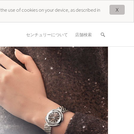
X
 the use of cookies on your device, as described in
センチュリーについて
店舗検索