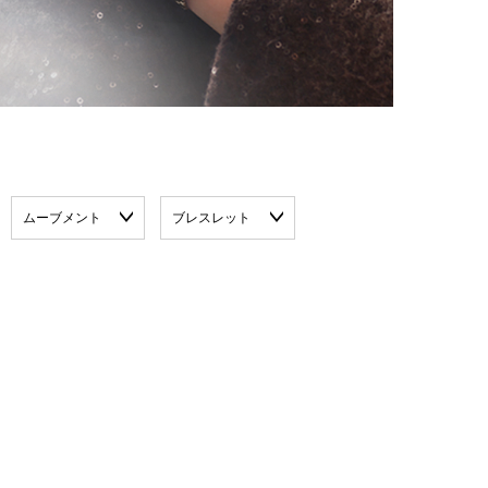
ムーブメント
ブレスレット