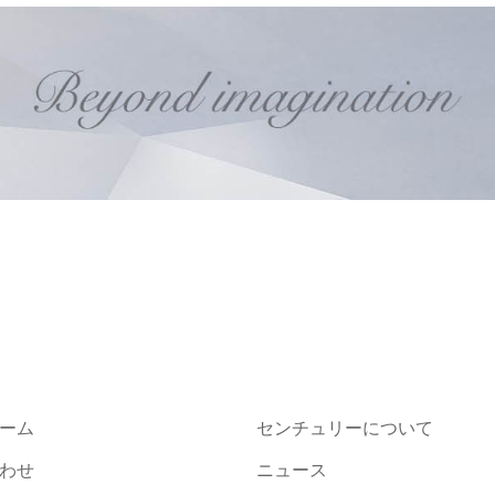
ーム
センチュリーについて
わせ
ニュース